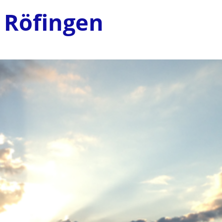
 Röfingen