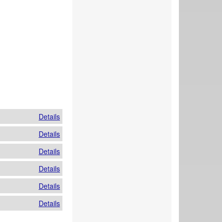
Details
Details
Details
Details
Details
Details