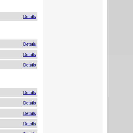
Details
Details
Details
Details
Details
Details
Details
Details