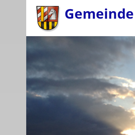
Gemeinde