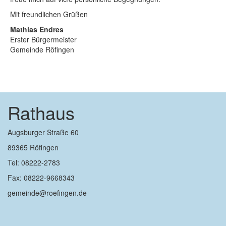
Mit freundlichen Grüßen
Mathias Endres
Erster Bürgermeister
Gemeinde Röfingen
Rathaus
Augsburger Straße 60
89365 Röfingen
Tel: 08222-2783
Fax: 08222-9668343
gemeinde@roefingen.de