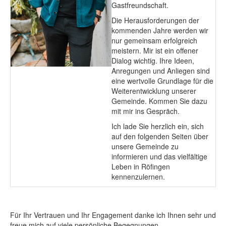
Gastfreundschaft.
Die Herausforderungen der
kommenden Jahre werden wir
nur gemeinsam erfolgreich
meistern. Mir ist ein offener
Dialog wichtig. Ihre Ideen,
Anregungen und Anliegen sind
eine wertvolle Grundlage für die
Weiterentwicklung unserer
Gemeinde. Kommen Sie dazu
mit mir ins Gespräch.
Ich lade Sie herzlich ein, sich
auf den folgenden Seiten über
unsere Gemeinde zu
informieren und das vielfältige
Leben in Röfingen
kennenzulernen.
Für Ihr Vertrauen und Ihr Engagement danke ich Ihnen sehr und
freue mich auf viele persönliche Begegnungen.