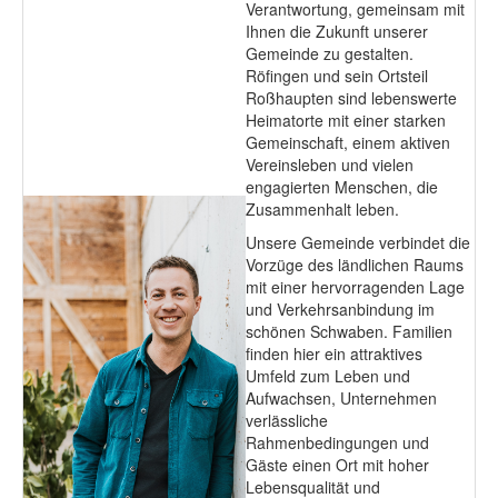
Verantwortung, gemeinsam mit
Ihnen die Zukunft unserer
Gemeinde zu gestalten.
Röfingen und sein Ortsteil
Roßhaupten sind lebenswerte
Heimatorte mit einer starken
Gemeinschaft, einem aktiven
Vereinsleben und vielen
engagierten Menschen, die
Zusammenhalt leben.
Unsere Gemeinde verbindet die
Vorzüge des ländlichen Raums
mit einer hervorragenden Lage
und Verkehrsanbindung im
schönen Schwaben. Familien
finden hier ein attraktives
Umfeld zum Leben und
Aufwachsen, Unternehmen
verlässliche
Rahmenbedingungen und
Gäste einen Ort mit hoher
Lebensqualität und