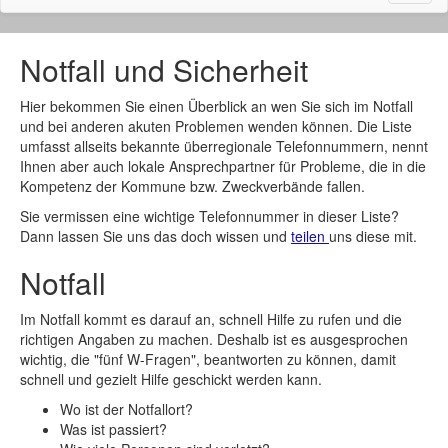
naviga
Notfall und Sicherheit
Hier bekommen Sie einen Überblick an wen Sie sich im Notfall
und bei anderen akuten Problemen wenden können. Die Liste
umfasst allseits bekannte überregionale Telefonnummern, nennt
Ihnen aber auch lokale Ansprechpartner für Probleme, die in die
Kompetenz der Kommune bzw. Zweckverbände fallen.
Sie vermissen eine wichtige Telefonnummer in dieser Liste?
Dann lassen Sie uns das doch wissen und
teilen
uns diese mit.
Notfall
Im Notfall kommt es darauf an, schnell Hilfe zu rufen und die
richtigen Angaben zu machen. Deshalb ist es ausgesprochen
wichtig, die "fünf W-Fragen", beantworten zu können, damit
schnell und gezielt Hilfe geschickt werden kann.
Wo ist der Notfallort?
Was ist passiert?