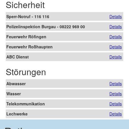
Sicherheit
Sperr-Notruf - 116 116
Details
Polizeiinspektion Burgau - 08222 969 00
Details
Feuerwehr Röfingen
Details
Feuerwehr Roßhaupten
Details
ABC Dienst
Details
Störungen
Abwasser
Details
Wasser
Details
Telekommunikation
Details
Lechwerke
Details