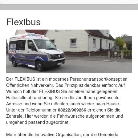
naviga
Flexibus
Der FLEXIBUS ist ein modernes Personentransportkonzept im
Öffentlichen Nahverkehr. Das Prinzip ist denkbar einfach: Auf
Wunsch holt der FLEXIBUS Sie an einer nahe gelegenen
Haltestelle ab und bringt Sie an die von Ihnen gewünschte
Adresse und wenn Sie möchten, auch wieder nach Hause.
Unter der Telefonnummer
08222/969266
erreichen Sie die
Zentrale. Hier werden die Fahrtwünsche aufgenommen und
umgehend passend zugeordnet.
Mehr über die innovative Organisation, der die Gemeinde