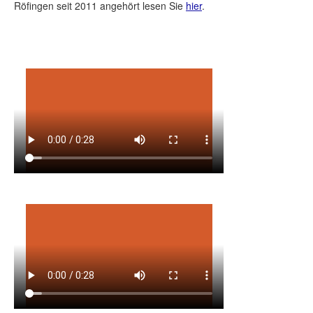
Röfingen seit 2011 angehört lesen Sie
hier
.