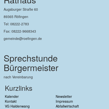
Augsburger Straße 60
89365 Röfingen
Tel: 08222-2783
Fax: 08222-9668343
gemeinde@roefingen.de
Sprechstunde
Bürgermeister
nach Vereinbarung
Kurzlinks
Kalender
Newsletter
Kontakt
Impressum
VG Haldenwang
Abfallwirtschaft